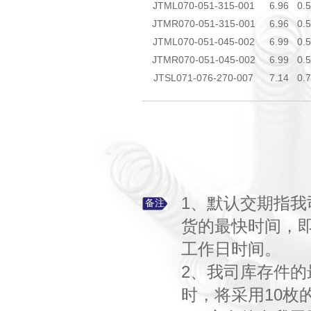
JTML070-051-315-001
6.96
0.
JTMR070-051-315-001
6.96
0.
JTML070-051-045-002
6.99
0.
JTMR070-051-045-002
6.99
0.
JTSL071-076-270-007
7.14
0.
1、默认交期指
备注
货的最快时间，
工作日时间。
2、我司库存件的
时，将采用10枚