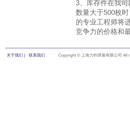
3、库存件在我司
数量大于500枚
的专业工程师将进
竞争力的价格和
关于我们 |
联系我们
Copyright © 上海力钧弹簧有限公司 All righ