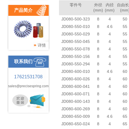
零件号
外径
内径
自由长
产品简介
(mm)
(mm)
(mm
JD080-500-323
8
4
50
JD080-550-010
8
4.6
55
JD080-550-029
8
4
55
JD080-550-045
8
4
55
详情
JD080-550-078
8
4
55
JD080-550-156
8
4
55
联系我们
JD080-550-294
8
4
55
JD080-600-010
8
4.6
60
17621531708
JD080-600-026
8
4
60
sales@precisespring.com
JD080-600-041
8
4
60
JD080-600-071
8
4
60
JD080-600-143
8
4
60
JD080-600-269
8
4
60
JD080-650-009
8
4.6
65
JD080-650-024
8
4
65