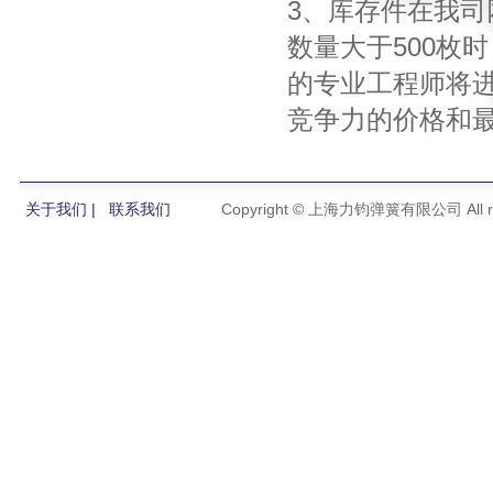
3、库存件在我司
数量大于500枚
的专业工程师将进
竞争力的价格和
关于我们 |
联系我们
Copyright © 上海力钧弹簧有限公司 All righ