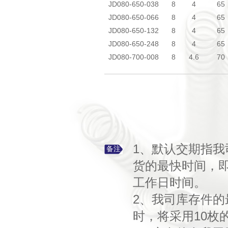
JD080-650-038
8
4
65
JD080-650-066
8
4
65
JD080-650-132
8
4
65
JD080-650-248
8
4
65
JD080-700-008
8
4.6
70
1、默认交期指
备注
货的最快时间，
工作日时间。
2、我司库存件的
时，将采用10枚